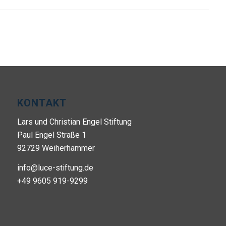
KONTAKT
Lars und Christian Engel Stiftung
Paul Engel Straße 1
92729 Weiherhammer
info@luce-stiftung.de
+49 9605 919-9299