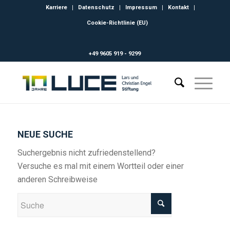
Karriere
Datenschutz
Impressum
Kontakt
Cookie-Richtlinie (EU)
+49 9605 919 - 9299
NEUE SUCHE
Suchergebnis nicht zufriedenstellend?
Versuche es mal mit einem Wortteil oder einer
anderen Schreibweise