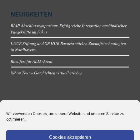
NEUIGKEITEN
BIAP-Abschlusssymposium: Erfolgreiche Integration ausländischer
Pflegekräfte im Fokus
LUCE Stiftung und XR HUB Bavaria stärken Zukunftstechnologien
in Nordbayern
Richtfest für ALIA-Areal
XR on Tour – Geschichten virtuell erleben
Wir verwenden Cookies, um unsere Website und unseren Service zu
optimieren.
Cookies akzeptieren