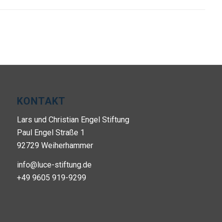
KONTAKT
Lars und Christian Engel Stiftung
Paul Engel Straße 1
92729 Weiherhammer
info@luce-stiftung.de
+49 9605 919-9299