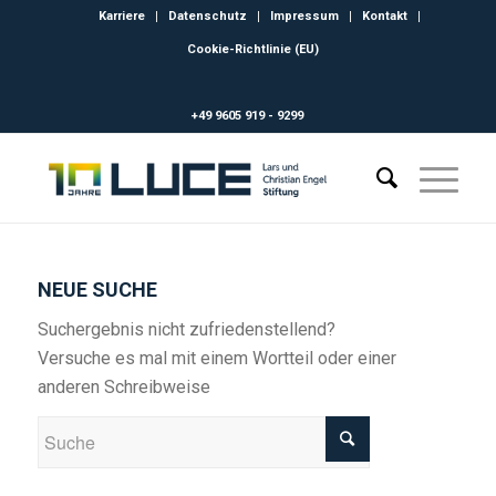
Karriere
Datenschutz
Impressum
Kontakt
Cookie-Richtlinie (EU)
+49 9605 919 - 9299
NEUE SUCHE
Suchergebnis nicht zufriedenstellend?
Versuche es mal mit einem Wortteil oder einer
anderen Schreibweise