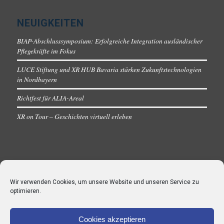
NEUIGKEITEN
BIAP-Abschlusssymposium: Erfolgreiche Integration ausländischer
Pflegekräfte im Fokus
LUCE Stiftung und XR HUB Bavaria stärken Zukunftstechnologien
in Nordbayern
Richtfest für ALIA-Areal
XR on Tour – Geschichten virtuell erleben
Wir verwenden Cookies, um unsere Website und unseren Service zu
optimieren.
Cookies akzeptieren