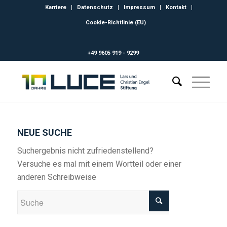
Karriere
Datenschutz
Impressum
Kontakt
Cookie-Richtlinie (EU)
+49 9605 919 - 9299
NEUE SUCHE
Suchergebnis nicht zufriedenstellend?
Versuche es mal mit einem Wortteil oder einer
anderen Schreibweise