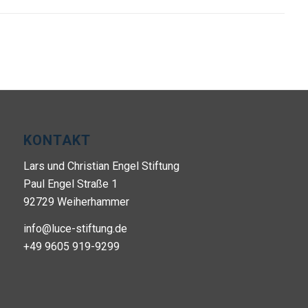
KONTAKT
Lars und Christian Engel Stiftung
Paul Engel Straße 1
92729 Weiherhammer
info@luce-stiftung.de
+49 9605 919-9299