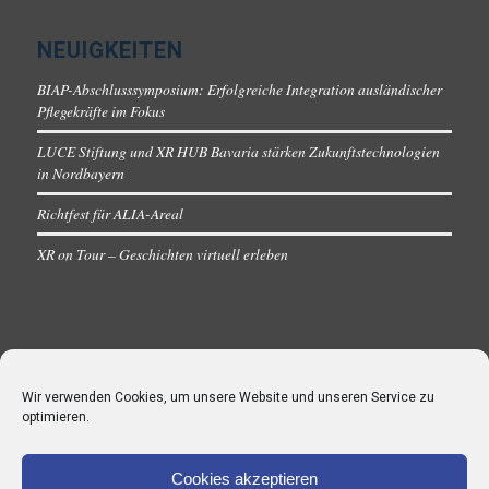
NEUIGKEITEN
BIAP-Abschlusssymposium: Erfolgreiche Integration ausländischer
Pflegekräfte im Fokus
LUCE Stiftung und XR HUB Bavaria stärken Zukunftstechnologien
in Nordbayern
Richtfest für ALIA-Areal
XR on Tour – Geschichten virtuell erleben
Wir verwenden Cookies, um unsere Website und unseren Service zu
optimieren.
Cookies akzeptieren