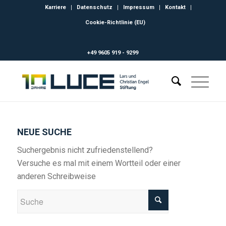
Karriere
Datenschutz
Impressum
Kontakt
Cookie-Richtlinie (EU)
+49 9605 919 - 9299
NEUE SUCHE
Suchergebnis nicht zufriedenstellend?
Versuche es mal mit einem Wortteil oder einer
anderen Schreibweise