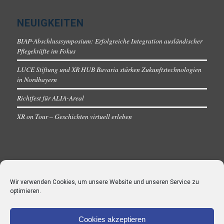
NEUIGKEITEN
BIAP-Abschlusssymposium: Erfolgreiche Integration ausländischer
Pflegekräfte im Fokus
LUCE Stiftung und XR HUB Bavaria stärken Zukunftstechnologien
in Nordbayern
Richtfest für ALIA-Areal
XR on Tour – Geschichten virtuell erleben
Wir verwenden Cookies, um unsere Website und unseren Service zu
optimieren.
Cookies akzeptieren