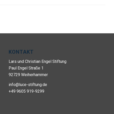
KONTAKT
Lars und Christian Engel Stiftung
Paul Engel Straße 1
92729 Weiherhammer
info@luce-stiftung.de
+49 9605 919-9299