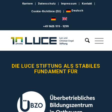
Karriere
Datenschutz
Impressum
Kontakt
Deutsch
Cookie-Richtlinie (EU)
+49 9605 919 - 9299
DIE LUCE STIFTUNG ALS STABILES
FUNDAMENT FÜR