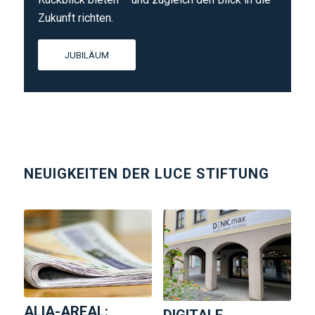
Zukunft richten.
JUBILÄUM
NEUIGKEITEN DER LUCE STIFTUNG
ALIA-AREAL:
DIGITALE