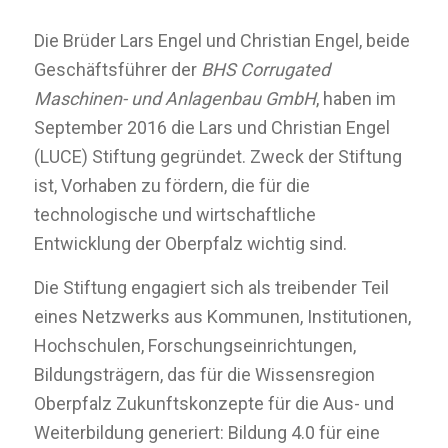
Die Brüder Lars Engel und Christian Engel, beide
Geschäftsführer der
BHS Corrugated
Maschinen- und Anlagenbau GmbH
, haben im
September 2016 die Lars und Christian Engel
(LUCE) Stiftung gegründet. Zweck der Stiftung
ist, Vorhaben zu fördern, die für die
technologische und wirtschaftliche
Entwicklung der Oberpfalz wichtig sind.
Die Stiftung engagiert sich als treibender Teil
eines Netzwerks aus Kommunen, Institutionen,
Hochschulen, Forschungseinrichtungen,
Bildungsträgern, das für die Wissensregion
Oberpfalz Zukunftskonzepte für die Aus- und
Weiterbildung generiert: Bildung 4.0 für eine