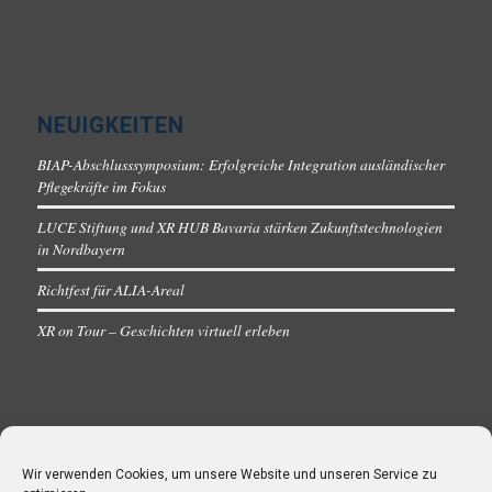
NEUIGKEITEN
BIAP-Abschlusssymposium: Erfolgreiche Integration ausländischer
Pflegekräfte im Fokus
LUCE Stiftung und XR HUB Bavaria stärken Zukunftstechnologien
in Nordbayern
Richtfest für ALIA-Areal
XR on Tour – Geschichten virtuell erleben
Wir verwenden Cookies, um unsere Website und unseren Service zu