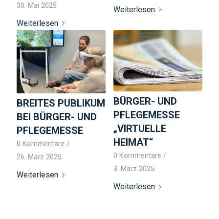
30. Mai 2025
Weiterlesen
Weiterlesen
BÜRGER- UND
BREITES PUBLIKUM
PFLEGEMESSE
BEI BÜRGER- UND
„VIRTUELLE
PFLEGEMESSE
HEIMAT“
0 Kommentare
/
0 Kommentare
/
26. März 2025
3. März 2025
Weiterlesen
Weiterlesen