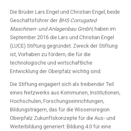
Die Brüder Lars Engel und Christian Engel, beide
Geschäftsführer der
BHS Corrugated
Maschinen- und Anlagenbau GmbH
, haben im
September 2016 die Lars und Christian Engel
(LUCE) Stiftung gegründet. Zweck der Stiftung
ist, Vorhaben zu fördern, die für die
technologische und wirtschaftliche
Entwicklung der Oberpfalz wichtig sind.
Die Stiftung engagiert sich als treibender Teil
eines Netzwerks aus Kommunen, Institutionen,
Hochschulen, Forschungseinrichtungen,
Bildungsträgern, das für die Wissensregion
Oberpfalz Zukunftskonzepte für die Aus- und
Weiterbildung generiert: Bildung 4.0 für eine