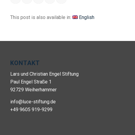
This post is also available in:
English
KONTAKT
Lars und Christian Engel Stiftung
Paul Engel Straße 1
92729 Weiherhammer
info@luce-stiftung.de
+49 9605 919-9299