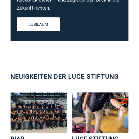
Zukunft richten.
JUBILÄUM
NEUIGKEITEN DER LUCE STIFTUNG
BIAP-
LUCE STIFTUNG