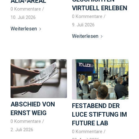
ALIA-AREAL
VIRTUELL ERLEBEN
0 Kommentare
/
0 Kommentare
/
10. Juli 2026
9. Juli 2026
Weiterlesen
Weiterlesen
ABSCHIED VON
FESTABEND DER
ERNST WEIG
LUCE STIFTUNG IM
0 Kommentare
/
FUTURE LAB
2. Juli 2026
0 Kommentare
/