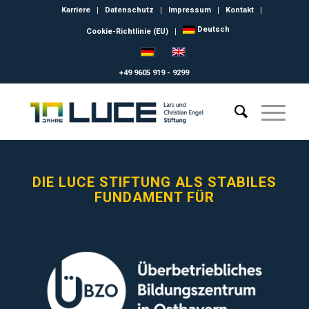
Karriere
Datenschutz
Impressum
Kontakt
Deutsch
Cookie-Richtlinie (EU)
+49 9605 919 - 9299
DIE LUCE STIFTUNG ALS STABILES
FUNDAMENT FÜR