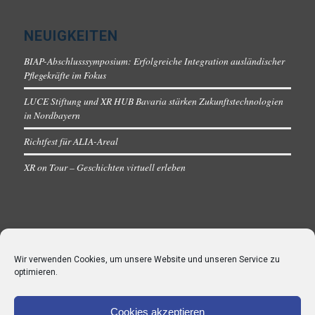
NEUIGKEITEN
BIAP-Abschlusssymposium: Erfolgreiche Integration ausländischer
Pflegekräfte im Fokus
LUCE Stiftung und XR HUB Bavaria stärken Zukunftstechnologien
in Nordbayern
Richtfest für ALIA-Areal
XR on Tour – Geschichten virtuell erleben
Wir verwenden Cookies, um unsere Website und unseren Service zu
optimieren.
Cookies akzeptieren