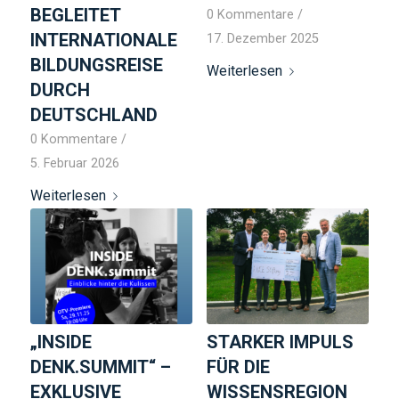
BEGLEITET
0 Kommentare
/
INTERNATIONALE
17. Dezember 2025
BILDUNGSREISE
Weiterlesen
DURCH
DEUTSCHLAND
0 Kommentare
/
5. Februar 2026
Weiterlesen
„INSIDE
STARKER IMPULS
DENK.SUMMIT“ –
FÜR DIE
EXKLUSIVE
WISSENSREGION