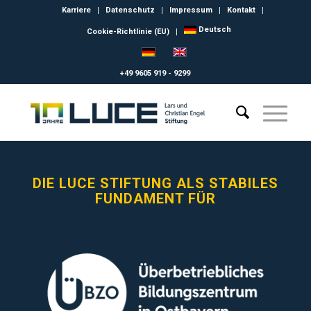
Karriere
Datenschutz
Impressum
Kontakt
Deutsch
Cookie-Richtlinie (EU)
+49 9605 919 - 9299
DIE LUCE STIFTUNG ALS STABILES
FUNDAMENT FÜR