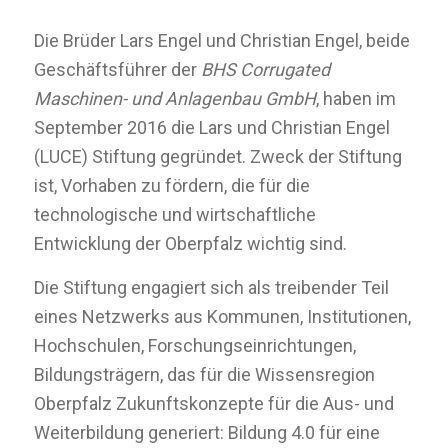
Die Brüder Lars Engel und Christian Engel, beide
Geschäftsführer der
BHS Corrugated
Maschinen- und Anlagenbau GmbH
, haben im
September 2016 die Lars und Christian Engel
(LUCE) Stiftung gegründet. Zweck der Stiftung
ist, Vorhaben zu fördern, die für die
technologische und wirtschaftliche
Entwicklung der Oberpfalz wichtig sind.
Die Stiftung engagiert sich als treibender Teil
eines Netzwerks aus Kommunen, Institutionen,
Hochschulen, Forschungseinrichtungen,
Bildungsträgern, das für die Wissensregion
Oberpfalz Zukunftskonzepte für die Aus- und
Weiterbildung generiert: Bildung 4.0 für eine