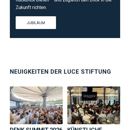
Zukunft richten.
JUBILÄUM
NEUIGKEITEN DER LUCE STIFTUNG
DENK.SUMMIT 2026
KÜNSTLICHE