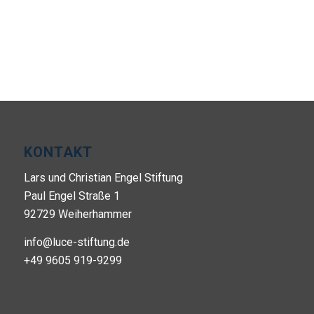
KONTAKT
Lars und Christian Engel Stiftung
Paul Engel Straße 1
92729 Weiherhammer
info@luce-stiftung.de
+49 9605 919-9299