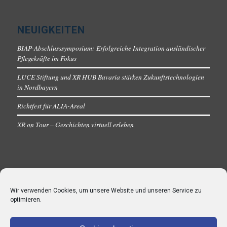
NEUIGKEITEN
BIAP-Abschlusssymposium: Erfolgreiche Integration ausländischer
Pflegekräfte im Fokus
LUCE Stiftung und XR HUB Bavaria stärken Zukunftstechnologien
in Nordbayern
Richtfest für ALIA-Areal
XR on Tour – Geschichten virtuell erleben
Wir verwenden Cookies, um unsere Website und unseren Service zu
optimieren.