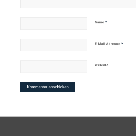
*
Name
*
E-Mail-Adresse
Website