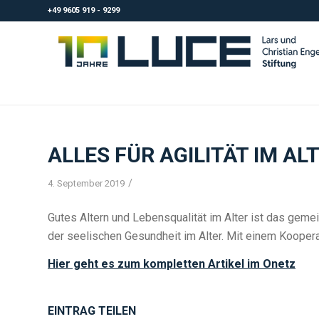
+49 9605 919 - 9299
ALLES FÜR AGILITÄT IM AL
/
4. September 2019
Gutes Altern und Lebensqualität im Alter ist das gem
der seelischen Gesundheit im Alter. Mit einem Koopera
Hier geht es zum kompletten Artikel im Onetz
EINTRAG TEILEN