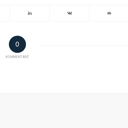
0
KOMMENTARE