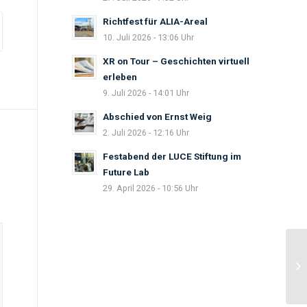
Richtfest für ALIA-Areal
10. Juli 2026 - 13:06 Uhr
XR on Tour – Geschichten virtuell
erleben
9. Juli 2026 - 14:01 Uhr
Abschied von Ernst Weig
2. Juli 2026 - 12:16 Uhr
Festabend der LUCE Stiftung im
Future Lab
29. April 2026 - 10:56 Uhr