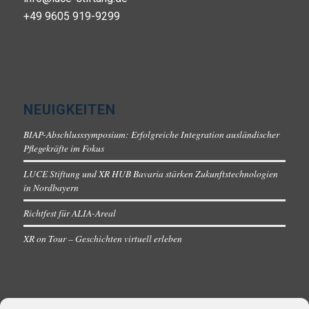
+49 9605 919-9299
NEUIGKEITEN
BIAP-Abschlusssymposium: Erfolgreiche Integration ausländischer
Pflegekräfte im Fokus
LUCE Stiftung und XR HUB Bavaria stärken Zukunftstechnologien
in Nordbayern
Richtfest für ALIA-Areal
XR on Tour – Geschichten virtuell erleben