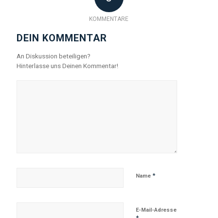
KOMMENTARE
DEIN KOMMENTAR
An Diskussion beteiligen?
Hinterlasse uns Deinen Kommentar!
*
Name
E-Mail-Adresse
*