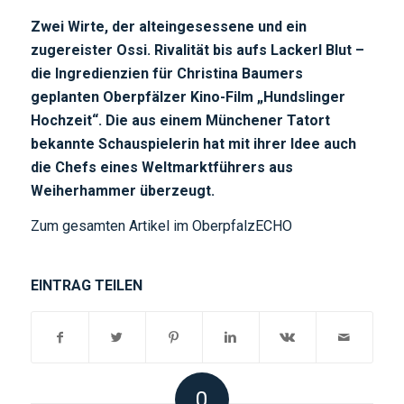
Zwei Wirte, der alteingesessene und ein
zugereister Ossi. Rivalität bis aufs Lackerl Blut –
die Ingredienzien für Christina Baumers
geplanten Oberpfälzer Kino-Film „Hundslinger
Hochzeit“. Die aus einem Münchener Tatort
bekannte Schauspielerin hat mit ihrer Idee auch
die Chefs eines Weltmarktführers aus
Weiherhammer überzeugt.
Zum gesamten Artikel im OberpfalzECHO
EINTRAG TEILEN
0