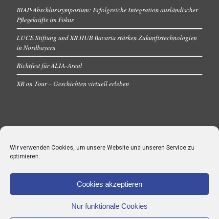
BIAP-Abschlusssymposium: Erfolgreiche Integration ausländischer
Pflegekräfte im Fokus
LUCE Stiftung und XR HUB Bavaria stärken Zukunftstechnologien
in Nordbayern
Richtfest für ALIA-Areal
XR on Tour – Geschichten virtuell erleben
Wir verwenden Cookies, um unsere Website und unseren Service zu
optimieren.
Cookies akzeptieren
Nur funktionale Cookies