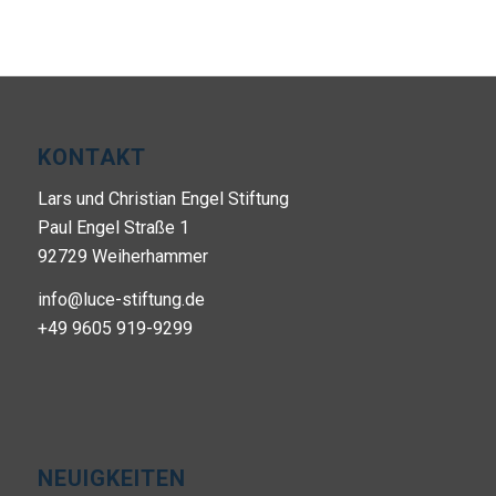
KONTAKT
Lars und Christian Engel Stiftung
Paul Engel Straße 1
92729 Weiherhammer
info@luce-stiftung.de
+49 9605 919-9299
NEUIGKEITEN