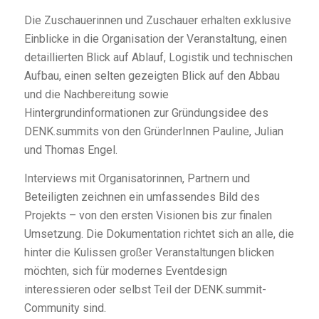
Die Zuschauerinnen und Zuschauer erhalten exklusive
Einblicke in die Organisation der Veranstaltung, einen
detaillierten Blick auf Ablauf, Logistik und technischen
Aufbau, einen selten gezeigten Blick auf den Abbau
und die Nachbereitung sowie
Hintergrundinformationen zur Gründungsidee des
DENK.summits von den GründerInnen Pauline, Julian
und Thomas Engel.
Interviews mit Organisatorinnen, Partnern und
Beteiligten zeichnen ein umfassendes Bild des
Projekts – von den ersten Visionen bis zur finalen
Umsetzung. Die Dokumentation richtet sich an alle, die
hinter die Kulissen großer Veranstaltungen blicken
möchten, sich für modernes Eventdesign
interessieren oder selbst Teil der DENK.summit-
Community sind.