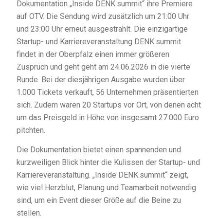
Dokumentation „Inside DENK.summit“ ihre Premiere
auf OTV. Die Sendung wird zusätzlich um 21:00 Uhr
und 23:00 Uhr erneut ausgestrahlt. Die einzigartige
Startup- und Karriereveranstaltung DENK.summit
findet in der Oberpfalz einen immer größeren
Zuspruch und geht geht am 24.06.2026 in die vierte
Runde. Bei der diesjährigen Ausgabe wurden über
1.000 Tickets verkauft, 56 Unternehmen präsentierten
sich. Zudem waren 20 Startups vor Ort, von denen acht
um das Preisgeld in Höhe von insgesamt 27.000 Euro
pitchten.
Die Dokumentation bietet einen spannenden und
kurzweiligen Blick hinter die Kulissen der Startup- und
Karriereveranstaltung. „Inside DENK.summit“ zeigt,
wie viel Herzblut, Planung und Teamarbeit notwendig
sind, um ein Event dieser Größe auf die Beine zu
stellen.