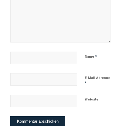
*
Name
E-Mail-Adresse
*
Website