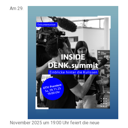
Am 29.
November 2025 um 19:00 Uhr feiert die neue