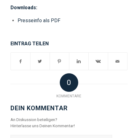
Downloads:
Presseinfo als PDF
EINTRAG TEILEN
0
KOMMENTARE
DEIN KOMMENTAR
An Diskussion beteiligen?
Hinterlasse uns Deinen Kommentar!