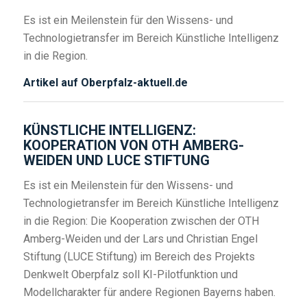
Es ist ein Meilenstein für den Wissens- und
Technologietransfer im Bereich Künstliche Intelligenz
in die Region.
Artikel auf Oberpfalz-aktuell.de
KÜNSTLICHE INTELLIGENZ:
KOOPERATION VON OTH AMBERG-
WEIDEN UND LUCE STIFTUNG
Es ist ein Meilenstein für den Wissens- und
Technologietransfer im Bereich Künstliche Intelligenz
in die Region: Die Kooperation zwischen der OTH
Amberg-Weiden und der Lars und Christian Engel
Stiftung (LUCE Stiftung) im Bereich des Projekts
Denkwelt Oberpfalz soll KI-Pilotfunktion und
Modellcharakter für andere Regionen Bayerns haben.