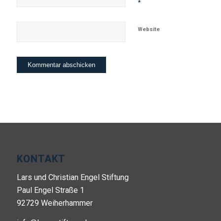
*
Website
KONTAKT
Lars und Christian Engel Stiftung
Paul Engel Straße 1
92729 Weiherhammer