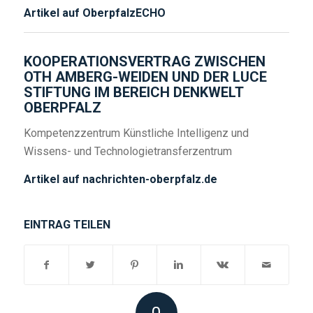
Artikel auf OberpfalzECHO
KOOPERATIONSVERTRAG ZWISCHEN
OTH AMBERG-WEIDEN UND DER LUCE
STIFTUNG IM BEREICH DENKWELT
OBERPFALZ
Kompetenzzentrum Künstliche Intelligenz und
Wissens- und Technologietransferzentrum
Artikel auf nachrichten-oberpfalz.de
EINTRAG TEILEN