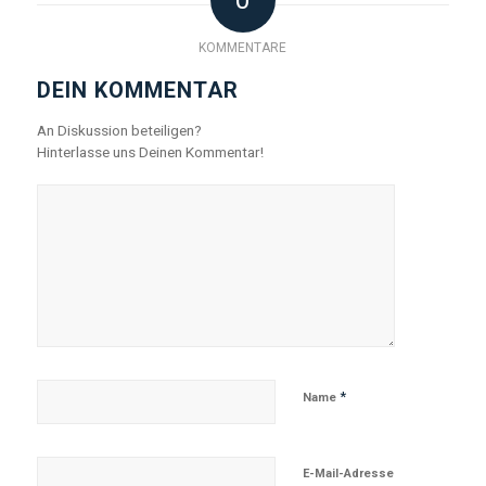
0
KOMMENTARE
DEIN KOMMENTAR
An Diskussion beteiligen?
Hinterlasse uns Deinen Kommentar!
*
Name
E-Mail-Adresse