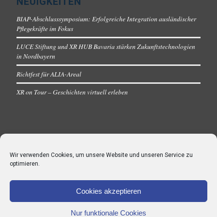
NEUIGKEITEN
BIAP-Abschlusssymposium: Erfolgreiche Integration ausländischer
Pflegekräfte im Fokus
LUCE Stiftung und XR HUB Bavaria stärken Zukunftstechnologien
in Nordbayern
Richtfest für ALIA-Areal
XR on Tour – Geschichten virtuell erleben
Wir verwenden Cookies, um unsere Website und unseren Service zu
optimieren.
Cookies akzeptieren
Nur funktionale Cookies