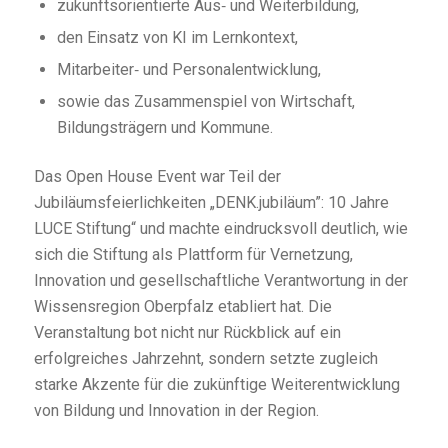
zukunftsorientierte Aus‑ und Weiterbildung,
den Einsatz von KI im Lernkontext,
Mitarbeiter‑ und Personalentwicklung,
sowie das Zusammenspiel von Wirtschaft,
Bildungsträgern und Kommune.
Das Open House Event war Teil der
Jubiläumsfeierlichkeiten „DENK.jubiläum”: 10 Jahre
LUCE Stiftung“ und machte eindrucksvoll deutlich, wie
sich die Stiftung als Plattform für Vernetzung,
Innovation und gesellschaftliche Verantwortung in der
Wissensregion Oberpfalz etabliert hat. Die
Veranstaltung bot nicht nur Rückblick auf ein
erfolgreiches Jahrzehnt, sondern setzte zugleich
starke Akzente für die zukünftige Weiterentwicklung
von Bildung und Innovation in der Region.