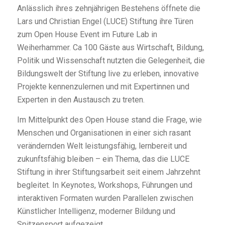
Anlässlich ihres zehnjährigen Bestehens öffnete die
Lars und Christian Engel (LUCE) Stiftung ihre Türen
zum Open House Event im Future Lab in
Weiherhammer. Ca 100 Gäste aus Wirtschaft, Bildung,
Politik und Wissenschaft nutzten die Gelegenheit, die
Bildungswelt der Stiftung live zu erleben, innovative
Projekte kennenzulernen und mit Expertinnen und
Experten in den Austausch zu treten.
Im Mittelpunkt des Open House stand die Frage, wie
Menschen und Organisationen in einer sich rasant
verändernden Welt leistungsfähig, lernbereit und
zukunftsfähig bleiben – ein Thema, das die LUCE
Stiftung in ihrer Stiftungsarbeit seit einem Jahrzehnt
begleitet. In Keynotes, Workshops, Führungen und
interaktiven Formaten wurden Parallelen zwischen
Künstlicher Intelligenz, moderner Bildung und
Spitzensport aufgezeigt.