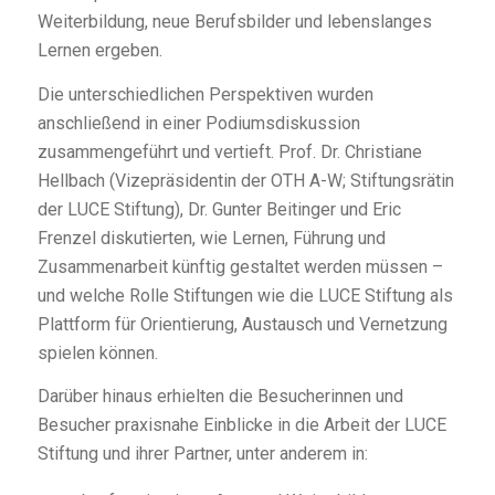
Weiterbildung, neue Berufsbilder und lebenslanges
Lernen ergeben.
Die unterschiedlichen Perspektiven wurden
anschließend in einer Podiumsdiskussion
zusammengeführt und vertieft. Prof. Dr. Christiane
Hellbach (Vizepräsidentin der OTH A-W; Stiftungsrätin
der LUCE Stiftung), Dr. Gunter Beitinger und Eric
Frenzel diskutierten, wie Lernen, Führung und
Zusammenarbeit künftig gestaltet werden müssen –
und welche Rolle Stiftungen wie die LUCE Stiftung als
Plattform für Orientierung, Austausch und Vernetzung
spielen können.
Darüber hinaus erhielten die Besucherinnen und
Besucher praxisnahe Einblicke in die Arbeit der LUCE
Stiftung und ihrer Partner, unter anderem in: