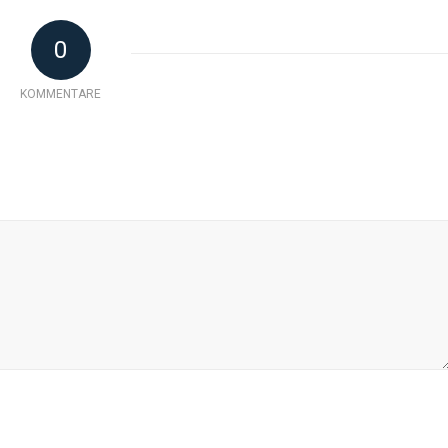
0
KOMMENTARE