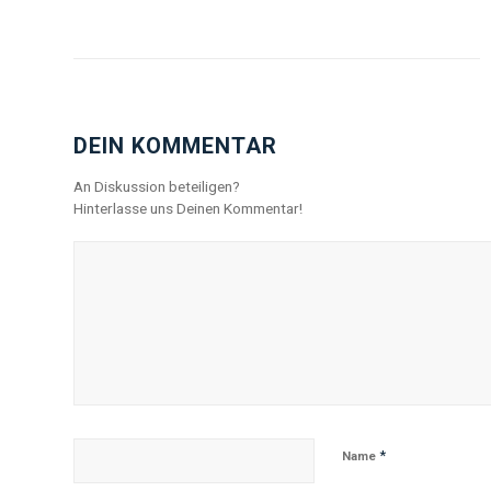
DEIN KOMMENTAR
An Diskussion beteiligen?
Hinterlasse uns Deinen Kommentar!
*
Name