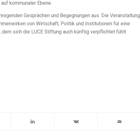
it auf kommunaler Ebene.
anregenden Gesprächen und Begegnungen aus. Die Veranstaltung
menwirken von Wirtschaft, Politik und Institutionen für eine
dem sich die LUCE Stiftung auch künftig verpflichtet fühlt.