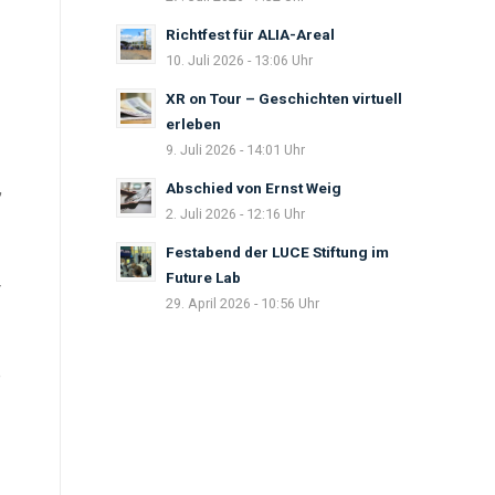
Richtfest für ALIA-Areal
10. Juli 2026 - 13:06 Uhr
XR on Tour – Geschichten virtuell
erleben
9. Juli 2026 - 14:01 Uhr
,
Abschied von Ernst Weig
2. Juli 2026 - 12:16 Uhr
Festabend der LUCE Stiftung im
Future Lab
r
29. April 2026 - 10:56 Uhr
e