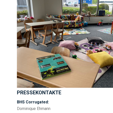
PRESSEKONTAKTE
BHS Corrugated:
Dominique Ehmann