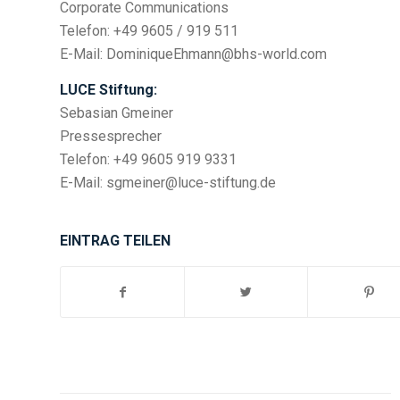
Corporate Communications
Telefon: +49 9605 / 919 511
E-Mail: DominiqueEhmann@bhs-world.com
LUCE Stiftung:
Sebasian Gmeiner
Pressesprecher
Telefon: +49 9605 919 9331
E-Mail: sgmeiner@luce-stiftung.de
EINTRAG TEILEN