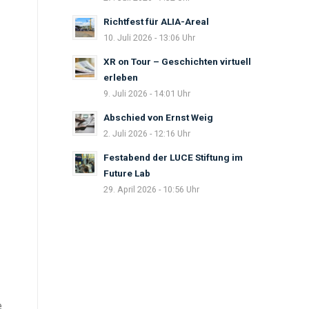
Richtfest für ALIA-Areal
10. Juli 2026 - 13:06 Uhr
XR on Tour – Geschichten virtuell
erleben
9. Juli 2026 - 14:01 Uhr
Abschied von Ernst Weig
2. Juli 2026 - 12:16 Uhr
Festabend der LUCE Stiftung im
Future Lab
29. April 2026 - 10:56 Uhr
e