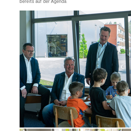
bereits auf der Agenda.