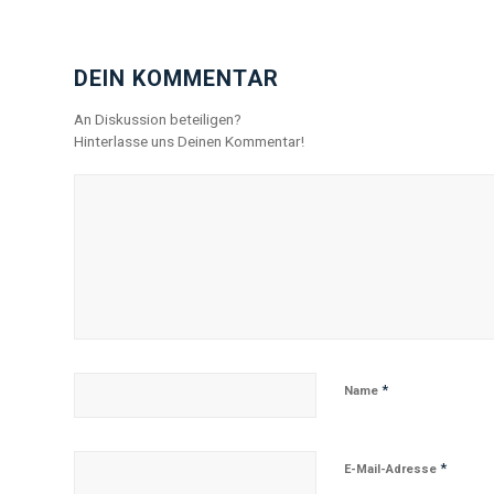
DEIN KOMMENTAR
An Diskussion beteiligen?
Hinterlasse uns Deinen Kommentar!
*
Name
*
E-Mail-Adresse