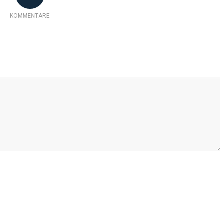
KOMMENTARE