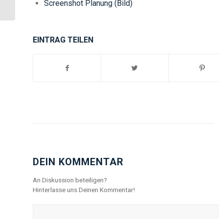
Screenshot Planung (Bild)
EINTRAG TEILEN
DEIN KOMMENTAR
An Diskussion beteiligen?
Hinterlasse uns Deinen Kommentar!