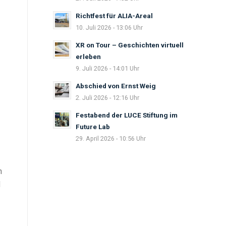
Richtfest für ALIA-Areal
10. Juli 2026 - 13:06 Uhr
XR on Tour – Geschichten virtuell
erleben
9. Juli 2026 - 14:01 Uhr
Abschied von Ernst Weig
2. Juli 2026 - 12:16 Uhr
Festabend der LUCE Stiftung im
Future Lab
29. April 2026 - 10:56 Uhr
n
d