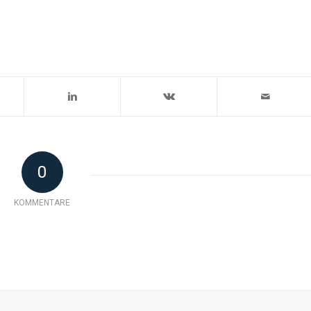
0
KOMMENTARE