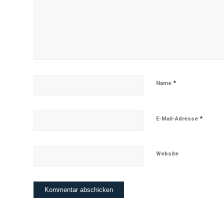
*
Name
*
E-Mail-Adresse
Website