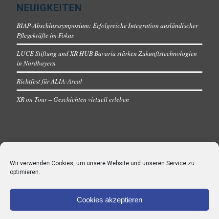
NEUIGKEITEN
BIAP-Abschlusssymposium: Erfolgreiche Integration ausländischer
Pflegekräfte im Fokus
LUCE Stiftung und XR HUB Bavaria stärken Zukunftstechnologien
in Nordbayern
Richtfest für ALIA-Areal
XR on Tour – Geschichten virtuell erleben
Wir verwenden Cookies, um unsere Website und unseren Service zu
optimieren.
Cookies akzeptieren