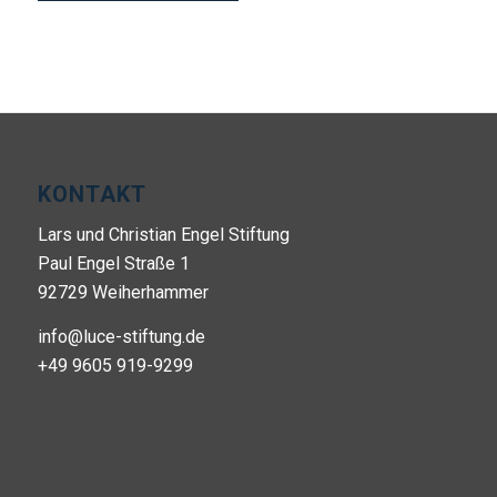
KONTAKT
Lars und Christian Engel Stiftung
Paul Engel Straße 1
92729 Weiherhammer
info@luce-stiftung.de
+49 9605 919-9299