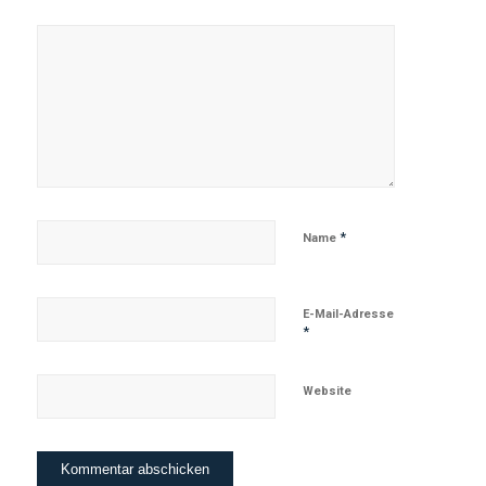
*
Name
E-Mail-Adresse
*
Website