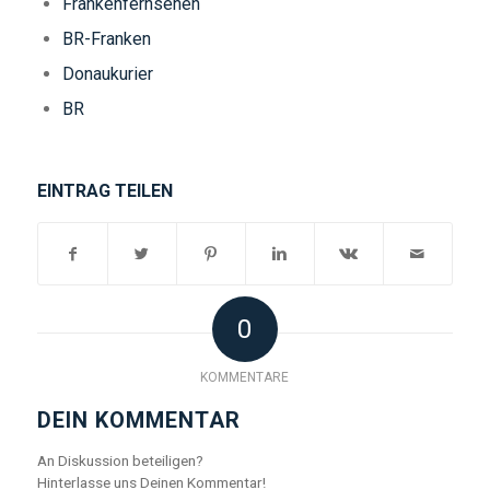
Frankenfernsehen
BR-Franken
Donaukurier
BR
EINTRAG TEILEN
0
KOMMENTARE
DEIN KOMMENTAR
An Diskussion beteiligen?
Hinterlasse uns Deinen Kommentar!