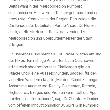
Berufswahl in der Metropolregion Nürnberg
umzuschauen. Hier werden Talente gebraucht und es
steckt viel Kreativität in der Region. Das zeigen die
Challenges der beteiligten Partner“, sagt Dr. Florian
Janik, stellvertretender Ratsvorsitzender der
Metropolregion und Oberbürgermeister der Stadt
Erlangen.
57 Challenges und mehr als 100 Rätsel warten entlang
der Hikes. Für richtige Antworten beim Quiz sowie
erfolgreich abgeschlossene Challenges gibt es
Punkte und kleine Auszeichnungen, Badges, für den
virtuellen Wanderrucksack. „Mit dem Gamifizierungs-
Ansatz mit Augmented-Reality-Elementen, Rätseln,
Highscores, Badges und Preisen vermittelt die App
spielerisch Informationen“, sagt Dr. Christofer Daiberl
vom offenen Innovationslabor JOSEPHS in Nürnberg,