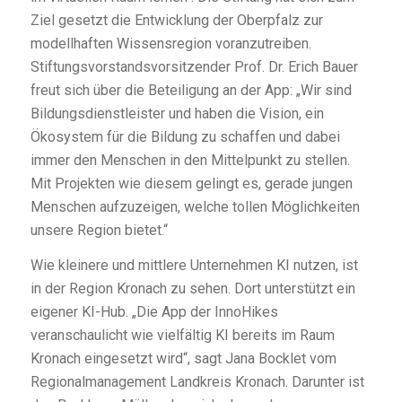
Ziel gesetzt die Entwicklung der Oberpfalz zur
modellhaften Wissensregion voranzutreiben.
Stiftungsvorstandsvorsitzender Prof. Dr. Erich Bauer
freut sich über die Beteiligung an der App: „Wir sind
Bildungsdienstleister und haben die Vision, ein
Ökosystem für die Bildung zu schaffen und dabei
immer den Menschen in den Mittelpunkt zu stellen.
Mit Projekten wie diesem gelingt es, gerade jungen
Menschen aufzuzeigen, welche tollen Möglichkeiten
unsere Region bietet.“
Wie kleinere und mittlere Unternehmen KI nutzen, ist
in der Region Kronach zu sehen. Dort unterstützt ein
eigener KI-Hub. „Die App der InnoHikes
veranschaulicht wie vielfältig KI bereits im Raum
Kronach eingesetzt wird“, sagt Jana Bocklet vom
Regionalmanagement Landkreis Kronach. Darunter ist