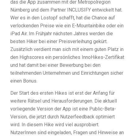
das die App zusammen mit der Metropolregion
Nürnberg und dem Partner INCLUSIFY entwickelt hat.
Wer es in den Lostopf schafft, hat die Chance auf
verlockenden Preise wie ein E-Mountainbike oder ein
iPad Air. Im Frühjahr nächsten Jahres werden die
besten Hiker bei einer Preisverleihung gekürt.
Zusätzlich verdient man sich mit einem guten Platz in
den Highscores ein persönliches InnoHikes-Zertifikat
und hat damit bei einer Bewerbung bei den
teilnehmenden Unternehmen und Einrichtungen sicher
einen Bonus.
Der Start des ersten Hikes ist erst der Anfang für
weitere Rätsel und Herausforderungen. Die aktuell
vorliegende Version der App ist eine Public-Beta-
Version, die jetzt durch Nutzerfeedback optimiert
wird. In diesem Hike wird viel ausprobiert.
NutzerInnen sind eingeladen, Fragen und Hinweise an