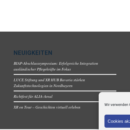
NEUIGKEITEN
BIAP-Abschlusssymposium: Erfolgreiche Integration
ausländischer Pflegekräfte im Fokus
LUCE Stiftung und XR HUB Bavaria stärken
Zukunftstechnologien in Nordbayern
Richtfest für ALIA-Areal
Wir verwenden 
XR on Tour – Geschichten virtuell erleben
Cookies ak