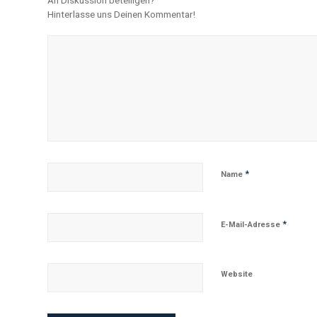
Hinterlasse uns Deinen Kommentar!
*
Name
*
E-Mail-Adresse
Website