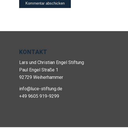
KONTAKT
Lars und Christian Engel Stiftung
Paul Engel Straße 1
92729 Weiherhammer
info@luce-stiftung.de
+49 9605 919-9299