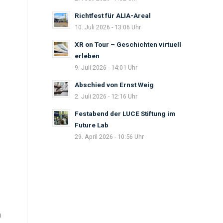
Richtfest für ALIA-Areal
10. Juli 2026 - 13:06 Uhr
XR on Tour – Geschichten virtuell
erleben
9. Juli 2026 - 14:01 Uhr
Abschied von Ernst Weig
2. Juli 2026 - 12:16 Uhr
Festabend der LUCE Stiftung im
Future Lab
29. April 2026 - 10:56 Uhr
m