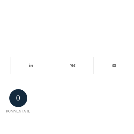
0
KOMMENTARE