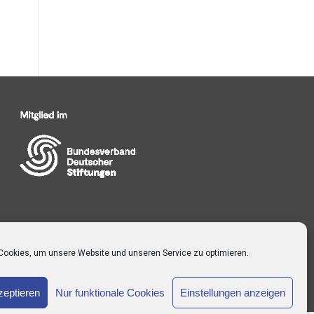
Cookies, um unsere Website und unseren Service zu optimieren.
zeptieren
Nur funktionale Cookies
Einstellungen anzeigen