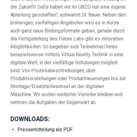
die Zukunft! Dafür haben wir im ÜBZO nun eine eigene
Abteilung geschaffen“, schwärmt Dr. Bauer. Neben den
bisherigen, vielfältigen Angeboten wird es in Kürze
auch ganz neue Bildungsformate geben, gerade durch
die Fertigstellung des Future Labs gibt es innovative
Möglichkeiten: So begeben sich Teilnehmer/Innen
beispielsweise mittels Virtual Reality Technik in eine
digitale Welt, in der vielfältige Schulungen möglich
sind: Von Prozessbeschreibungen, über
Produktvorstellungen oder Produktneuerungen bis zur
Montage/Ersatzteilwechsel an der digitalen
Maschine. Wir wollen weiterhin Vorreiter bleiben und
nehmen die Aufgaben der Gegenwart an.
DOWNLOADS:
Pressemitteilung als PDF