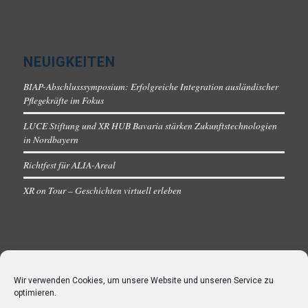
NEUIGKEITEN
BIAP-Abschlusssymposium: Erfolgreiche Integration ausländischer
Pflegekräfte im Fokus
LUCE Stiftung und XR HUB Bavaria stärken Zukunftstechnologien
in Nordbayern
Richtfest für ALIA-Areal
XR on Tour – Geschichten virtuell erleben
Wir verwenden Cookies, um unsere Website und unseren Service zu
optimieren.