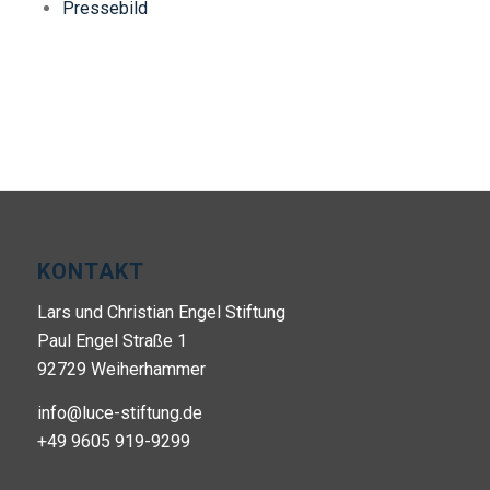
Pressebild
KONTAKT
Lars und Christian Engel Stiftung
Paul Engel Straße 1
92729 Weiherhammer
info@luce-stiftung.de
+49 9605 919-9299