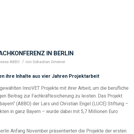
ACHKONFERENZ IN BERLIN
/
resse ABBO
von
Sebastian Gmeiner
n ihre Inhalte aus vier Jahren Projektarbeit
gewählten InnoVET Projekte mit ihrer Arbeit, um die berufliche
gen Beitrag zur Fachkräftesicherung zu leisten. Das Projekt
stbayern“ (ABBO) der Lars und Christian Engel (LUCE) Stiftung –
kten in ganz Bayern – wurde dabei mit 5,7 Millionen Euro
erlin Anfang November präsentierten die Projekte der ersten