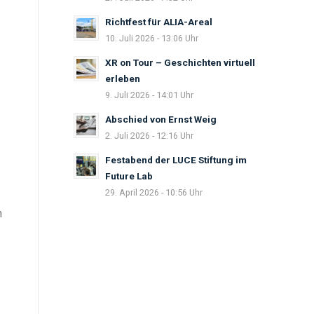
Richtfest für ALIA-Areal
10. Juli 2026 - 13:06 Uhr
XR on Tour – Geschichten virtuell
erleben
9. Juli 2026 - 14:01 Uhr
Abschied von Ernst Weig
2. Juli 2026 - 12:16 Uhr
Festabend der LUCE Stiftung im
Future Lab
29. April 2026 - 10:56 Uhr
n