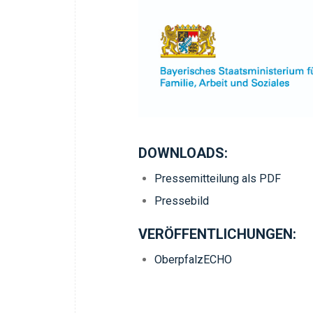
DOWNLOADS:
Pressemitteilung als PDF
Pressebild
VERÖFFENTLICHUNGEN:
OberpfalzECHO