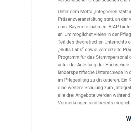
Unter dem Motto „Integrieren statt
Präsenzveranstaltung statt, an der
ganz Bayern teilnahmen. BIAP biete
an. Um möglichst vielen in der Pfle
Teil des theoretischen Unterrichts 
„Skills Labs“ sowie vereinzelte Pr
Programm für das Stammpersonal de
unter der Anleitung der Hochschule
länderspezifische Unterschiede in 
im Pflegealltag zu diskutieren. Ein
eine weitere Schulung zum „Integrat
alle drei Angebote werden während 
Vormerkungen sind bereits möglich
W