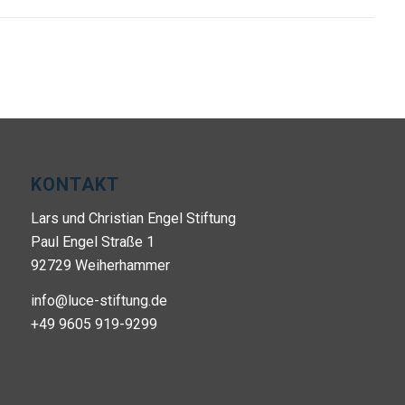
KONTAKT
Lars und Christian Engel Stiftung
Paul Engel Straße 1
92729 Weiherhammer
info@luce-stiftung.de
+49 9605 919-9299