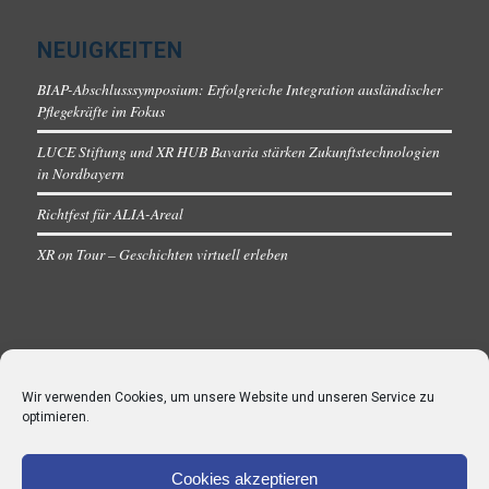
NEUIGKEITEN
BIAP-Abschlusssymposium: Erfolgreiche Integration ausländischer
Pflegekräfte im Fokus
LUCE Stiftung und XR HUB Bavaria stärken Zukunftstechnologien
in Nordbayern
Richtfest für ALIA-Areal
XR on Tour – Geschichten virtuell erleben
Wir verwenden Cookies, um unsere Website und unseren Service zu
optimieren.
Cookies akzeptieren