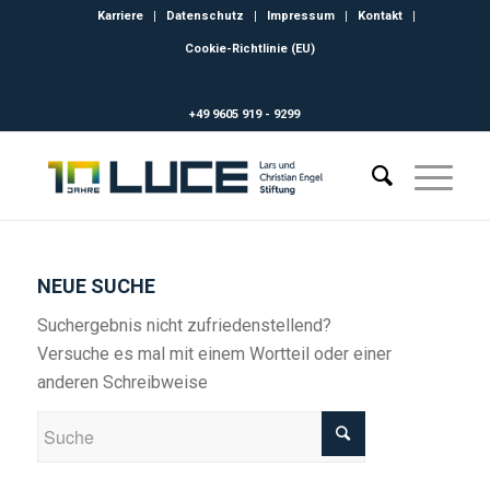
Karriere
Datenschutz
Impressum
Kontakt
Cookie-Richtlinie (EU)
+49 9605 919 - 9299
NEUE SUCHE
Suchergebnis nicht zufriedenstellend?
Versuche es mal mit einem Wortteil oder einer
anderen Schreibweise