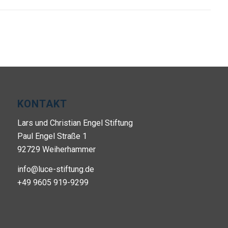
KONTAKT
Lars und Christian Engel Stiftung
Paul Engel Straße 1
92729 Weiherhammer
info@luce-stiftung.de
+49 9605 919-9299