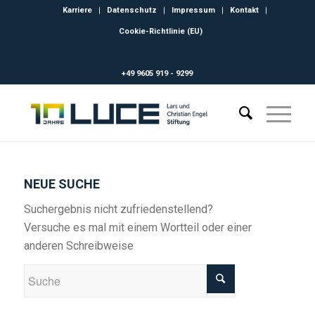
Karriere
Datenschutz
Impressum
Kontakt
Cookie-Richtlinie (EU)
+49 9605 919 - 9299
NEUE SUCHE
Suchergebnis nicht zufriedenstellend?
Versuche es mal mit einem Wortteil oder einer
anderen Schreibweise