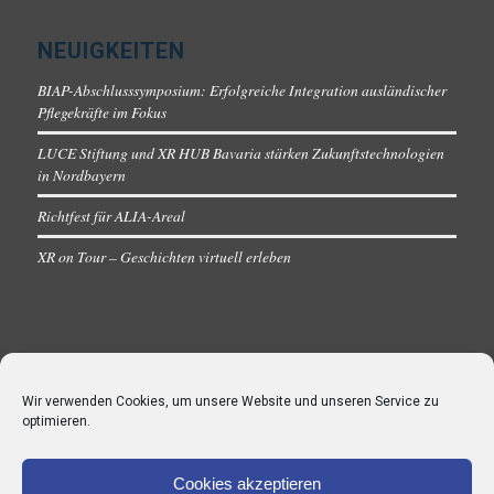
NEUIGKEITEN
BIAP-Abschlusssymposium: Erfolgreiche Integration ausländischer
Pflegekräfte im Fokus
LUCE Stiftung und XR HUB Bavaria stärken Zukunftstechnologien
in Nordbayern
Richtfest für ALIA-Areal
XR on Tour – Geschichten virtuell erleben
Wir verwenden Cookies, um unsere Website und unseren Service zu
optimieren.
Cookies akzeptieren